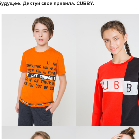
будущее. Диктуй свои правила. CUBBY.