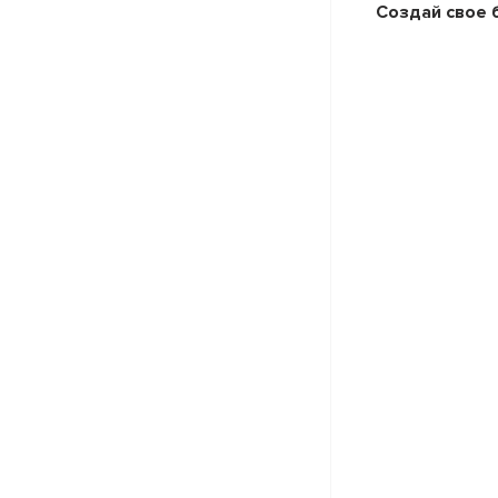
Создай свое 