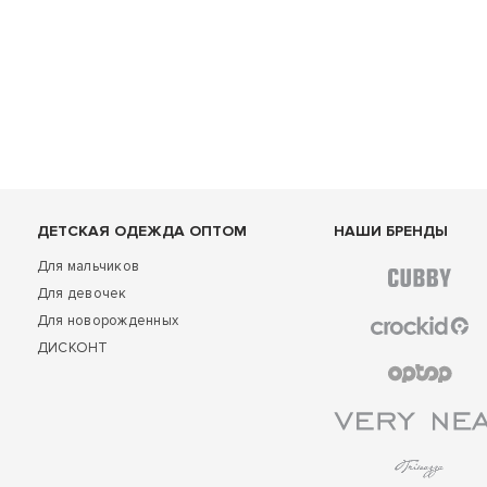
ДЕТСКАЯ ОДЕЖДА ОПТОМ
НАШИ БРЕНДЫ
Для мальчиков
Для девочек
Для новорожденных
ДИСКОНТ