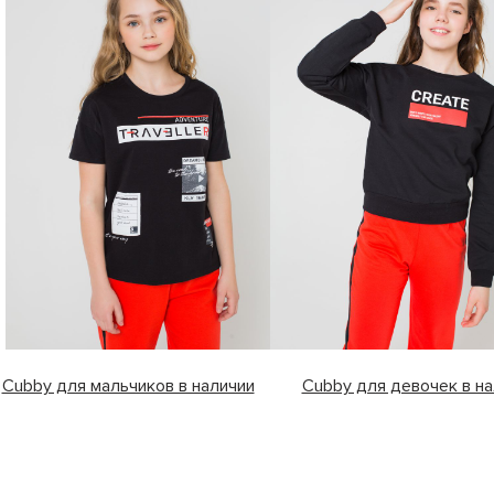
Cubby для мальчиков в наличии
Cubby для девочек в на