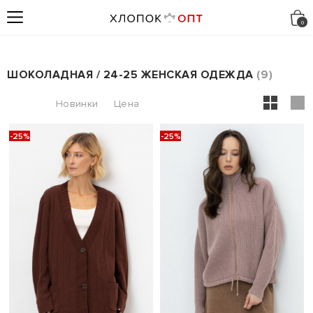
ШОКОЛАДНАЯ / 24-25 ЖЕНСКАЯ ОДЕЖДА
9
-25%
-25%