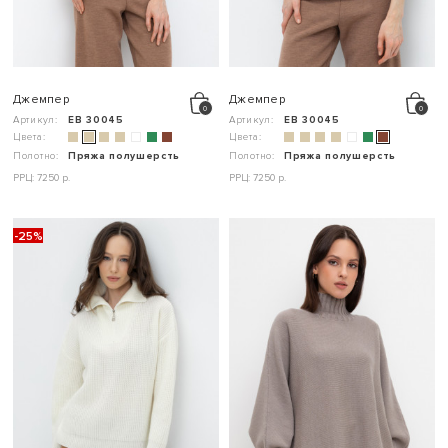
Джемпер
Джемпер
Артикул:
ЕВ 30045
Артикул:
ЕВ 30045
Цвета:
Цвета:
Полотно:
Пряжа полушерсть
Полотно:
Пряжа полушерсть
РРЦ: 7250 р.
РРЦ: 7250 р.
-25%