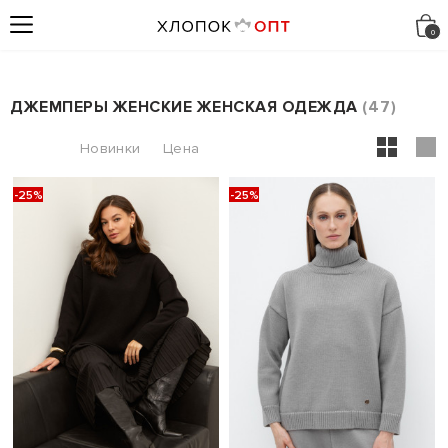
ДЖЕМПЕРЫ ЖЕНСКИЕ ЖЕНСКАЯ ОДЕЖДА
47
-25%
-25%