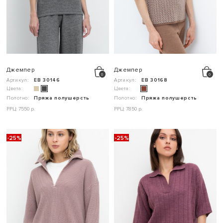
Джемпер
Джемпер
Артикул:
ЕВ 30146
Артикул:
ЕВ 30168
Цвета:
Цвета:
Полотно:
Пряжа полушерсть
Полотно:
Пряжа полушерсть
РРЦ: 7550 р.
РРЦ: 7850 р.
-25%
-25%