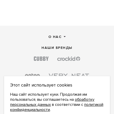
О НАС
НАШИ БРЕНДЫ
Этот сайт использует cookies
Наш сайт использует куки. Продолжая им
пользоваться, вы соглашаетесь на
обработку
персональных данных
в соответствии с
политикой
конфиденциальности
.
ПОДПИСАТЬСЯ НА НОВОСТИ: