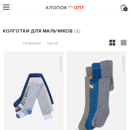
КОЛГОТКИ ДЛЯ МАЛЬЧИКОВ
2