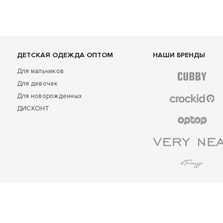
ДЕТСКАЯ ОДЕЖДА ОПТОМ
НАШИ БРЕНДЫ
Для мальчиков
Для девочек
Для новорожденных
ДИСКОНТ