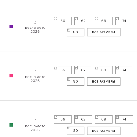
56
62
68
74
"
80
ВСЕ РАЗМЕРЫ
56
62
68
74
"
80
ВСЕ РАЗМЕРЫ
56
62
68
74
"
80
ВСЕ РАЗМЕРЫ