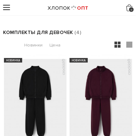
КОМПЛЕКТЫ ДЛЯ ДЕВОЧЕК
4
НОВИНКА
НОВИНКА