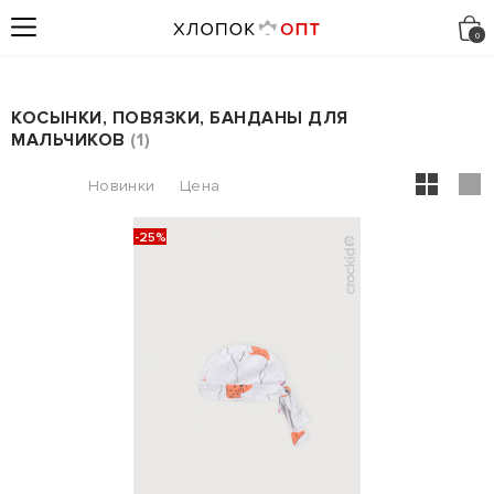
КОСЫНКИ, ПОВЯЗКИ, БАНДАНЫ ДЛЯ
МАЛЬЧИКОВ
1
-25%