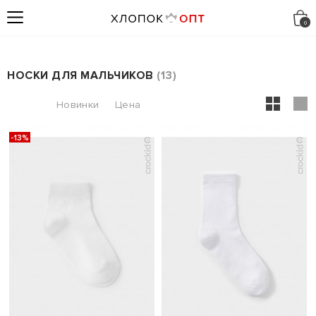
НОСКИ ДЛЯ МАЛЬЧИКОВ
13
-13%