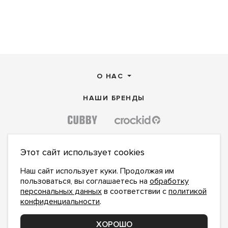
О НАС
НАШИ БРЕНДЫ
Этот сайт использует cookies
Наш сайт использует куки. Продолжая им
пользоваться, вы соглашаетесь на
обработку
персональных данных
в соответствии с
политикой
конфиденциальности
.
ХОРОШО
ПОДПИСАТЬСЯ НА НОВОСТИ: