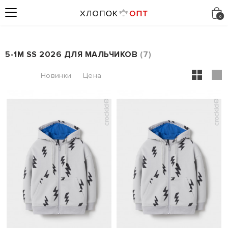
5-1М SS 2026 ДЛЯ МАЛЬЧИКОВ
7