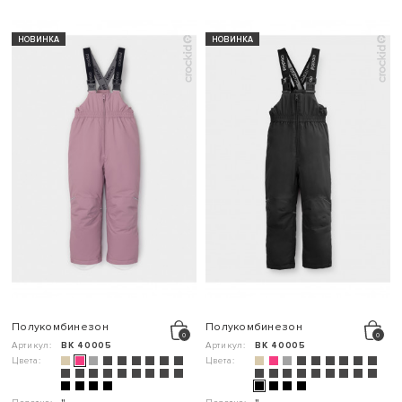
НОВИНКА
НОВИНКА
Полукомбинезон
Полукомбинезон
Артикул:
ВК 40005
Артикул:
ВК 40005
Цвета:
Цвета: