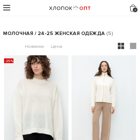
МОЛОЧНАЯ / 24-25 ЖЕНСКАЯ ОДЕЖДА
5
-25%