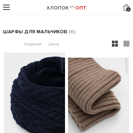
ШАРФЫ ДЛЯ МАЛЬЧИКОВ
6