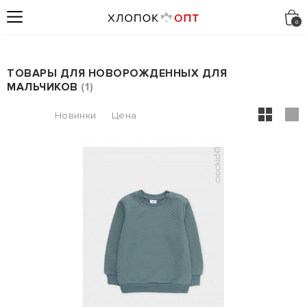
ТОВАРЫ ДЛЯ НОВОРОЖДЕННЫХ ДЛЯ
МАЛЬЧИКОВ
1