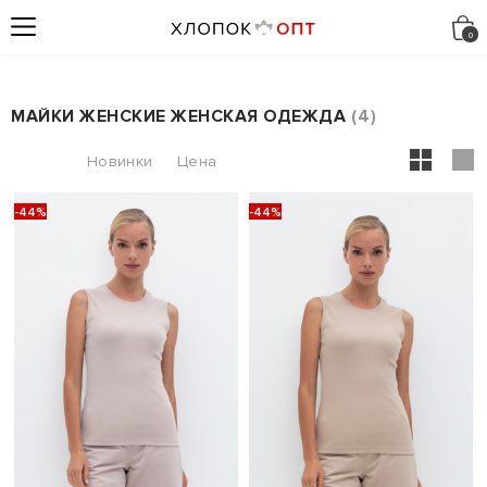
МАЙКИ ЖЕНСКИЕ ЖЕНСКАЯ ОДЕЖДА
4
-44%
-44%