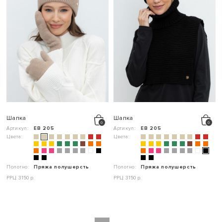
Шапка
Шапка
Артикул:
ЕВ 205
Артикул:
ЕВ 205
Цвета:
Цвета:
Полотно:
Пряжа полушерсть
Полотно:
Пряжа полушерсть
РРЦ: 3150 р.
РРЦ: 3150 р.