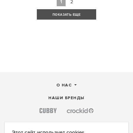
1
2
ПОКАЗАТЬ ЕЩЕ
О НАС
НАШИ БРЕНДЫ
Этот сайт использует cookies