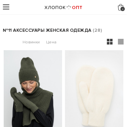
№11 АКСЕССУАРЫ ЖЕНСКАЯ ОДЕЖДА
28