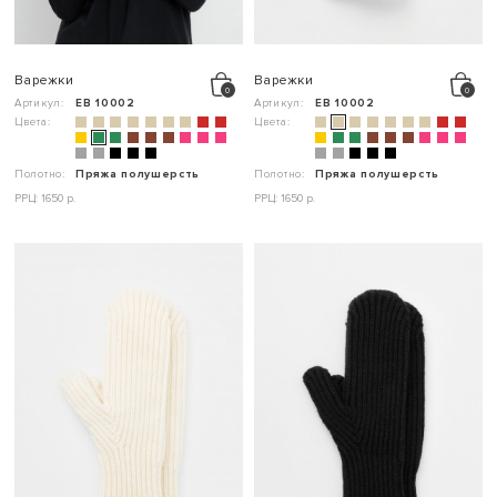
Варежки
Варежки
Артикул:
ЕВ 10002
Артикул:
ЕВ 10002
Цвета:
Цвета:
Полотно:
Пряжа полушерсть
Полотно:
Пряжа полушерсть
РРЦ: 1650 р.
РРЦ: 1650 р.