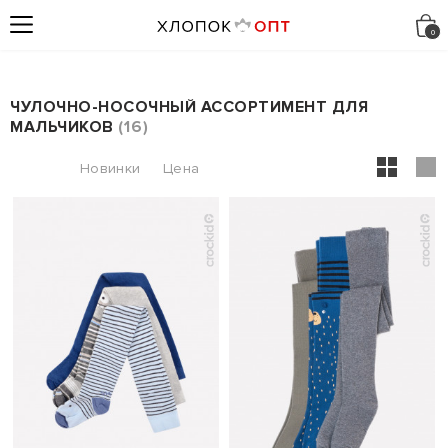
ЧУЛОЧНО-НОСОЧНЫЙ АССОРТИМЕНТ ДЛЯ
МАЛЬЧИКОВ
16