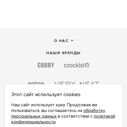
О НАС
НАШИ БРЕНДЫ
Этот сайт использует cookies
Наш сайт использует куки. Продолжая им
пользоваться, вы соглашаетесь на
обработку
персональных данных
в соответствии с
политикой
конфиденциальности
.
ПОДПИСАТЬСЯ НА НОВОСТИ: