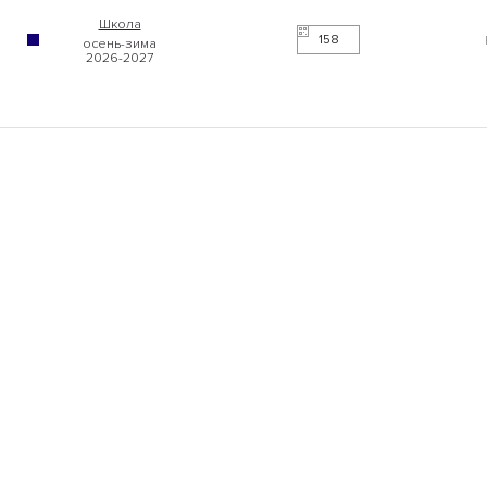
Школа
158