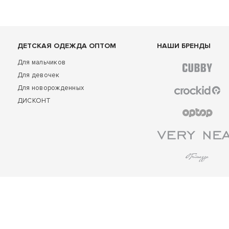
ДЕТСКАЯ ОДЕЖДА ОПТОМ
НАШИ БРЕНДЫ
Для мальчиков
Для девочек
Для новорожденных
ДИСКОНТ