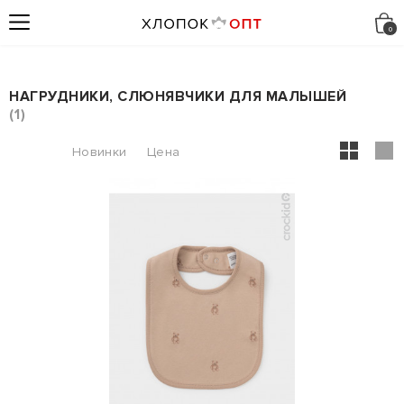
НАГРУДНИКИ, СЛЮНЯВЧИКИ ДЛЯ МАЛЫШЕЙ
1