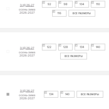
92
98
104
110
3-1Д 26-27
116
ВСЕ РАЗМЕРЫ
122
128
134
140
3-1Д 26-27
ВСЕ РАЗМЕРЫ
3-1Д 26-27
134
140
ВСЕ РАЗМЕРЫ