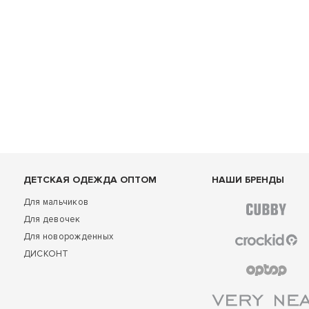
ДЕТСКАЯ ОДЕЖДА ОПТОМ
НАШИ БРЕНДЫ
Для мальчиков
Для девочек
Для новорожденных
ДИСКОНТ