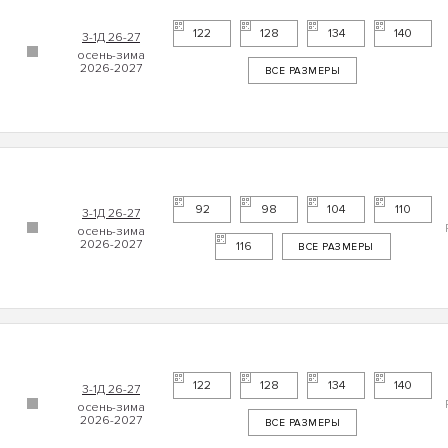
122
128
134
140
3-1Д 26-27
ВСЕ РАЗМЕРЫ
92
98
104
110
3-1Д 26-27
116
ВСЕ РАЗМЕРЫ
122
128
134
140
3-1Д 26-27
ВСЕ РАЗМЕРЫ