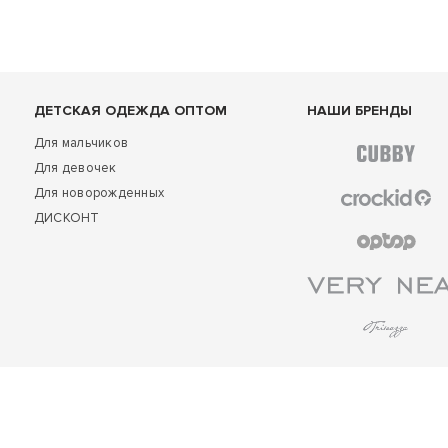
ДЕТСКАЯ ОДЕЖДА ОПТОМ
НАШИ БРЕНДЫ
Для мальчиков
Для девочек
Для новорожденных
ДИСКОНТ