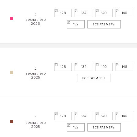
128
134
140
146
"
152
ВСЕ РАЗМЕРЫ
128
134
140
146
"
ВСЕ РАЗМЕРЫ
128
134
140
146
"
152
ВСЕ РАЗМЕРЫ