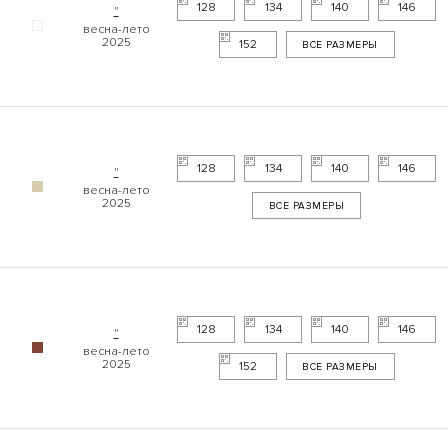
128
134
140
146
"
152
ВСЕ РАЗМЕРЫ
128
134
140
146
"
ВСЕ РАЗМЕРЫ
128
134
140
146
"
152
ВСЕ РАЗМЕРЫ