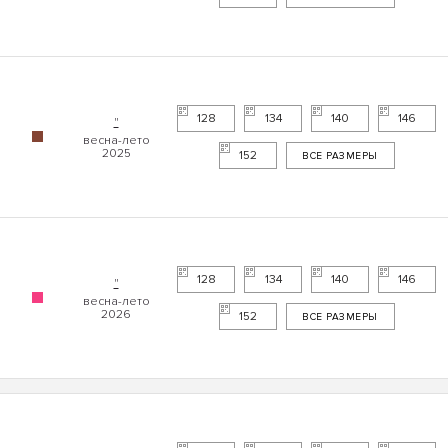
128
134
140
146
"
152
ВСЕ РАЗМЕРЫ
128
134
140
146
"
152
ВСЕ РАЗМЕРЫ