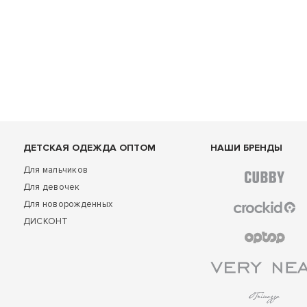
ДЕТСКАЯ ОДЕЖДА ОПТОМ
НАШИ БРЕНДЫ
Для мальчиков
Для девочек
Для новорожденных
ДИСКОНТ