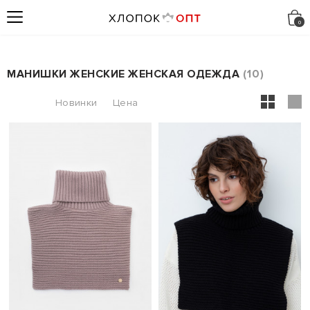
МАНИШКИ ЖЕНСКИЕ ЖЕНСКАЯ ОДЕЖДА
10