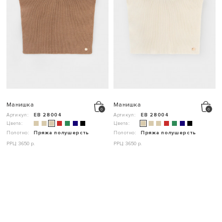
Манишка
Манишка
Артикул:
ЕВ 28004
Артикул:
ЕВ 28004
Цвета:
Цвета:
Полотно:
Пряжа полушерсть
Полотно:
Пряжа полушерсть
РРЦ: 3650 р.
РРЦ: 3650 р.