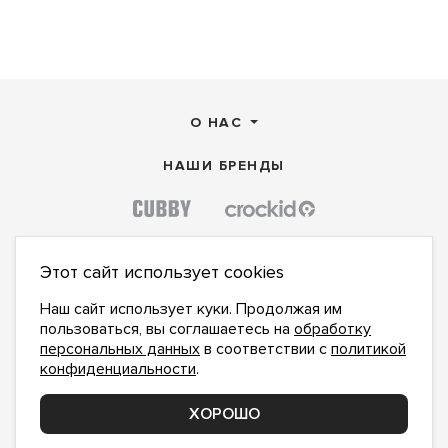
О НАС
НАШИ БРЕНДЫ
Этот сайт использует cookies
Наш сайт использует куки. Продолжая им
пользоваться, вы соглашаетесь на
обработку
персональных данных
в соответствии с
политикой
конфиденциальности
.
ХОРОШО
ПОДПИСАТЬСЯ НА НОВОСТИ:
ПОДПИСАТЬСЯ