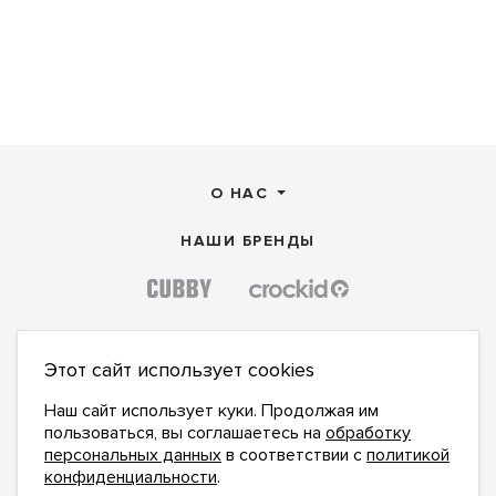
О НАС
НАШИ БРЕНДЫ
Этот сайт использует cookies
Наш сайт использует куки. Продолжая им
пользоваться, вы соглашаетесь на
обработку
персональных данных
в соответствии с
политикой
конфиденциальности
.