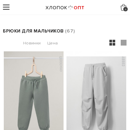
БРЮКИ ДЛЯ МАЛЬЧИКОВ
67