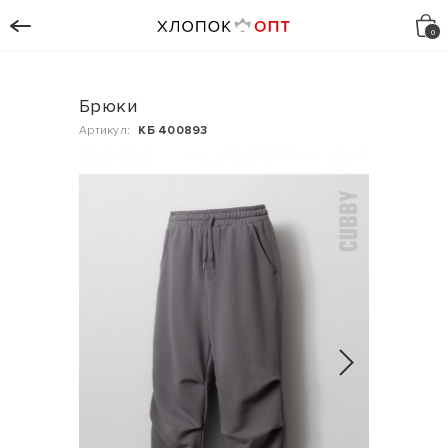
Брюки
Артикул:
КБ 400893