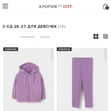
3-0Д 26-27 ДЛЯ ДЕВОЧЕК
10
НОВИНКА
НОВИНКА