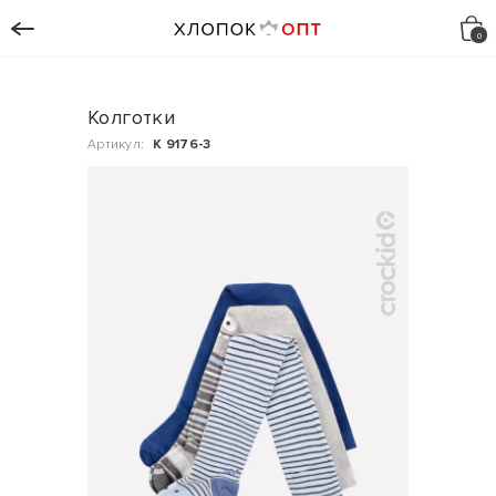
Колготки
Артикул:
К 9176-3