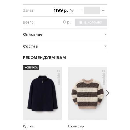
–
+
1199 р.
р.
Описание
Состав
РЕКОМЕНДУЕМ ВАМ
НОВИНКА
НОВИНКА
Куртка
Джемпер
Пальто