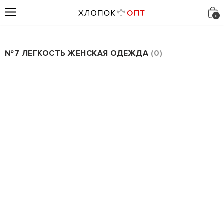
№7 ЛЕГКОСТЬ ЖЕНСКАЯ ОДЕЖДА
0