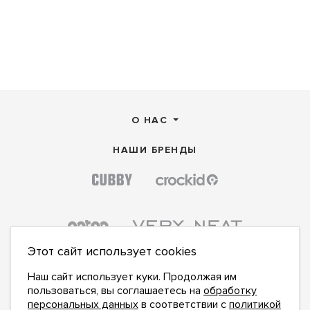
О НАС
НАШИ БРЕНДЫ
Этот сайт использует cookies
Наш сайт использует куки. Продолжая им
пользоваться, вы соглашаетесь на
обработку
персональных данных
в соответствии с
политикой