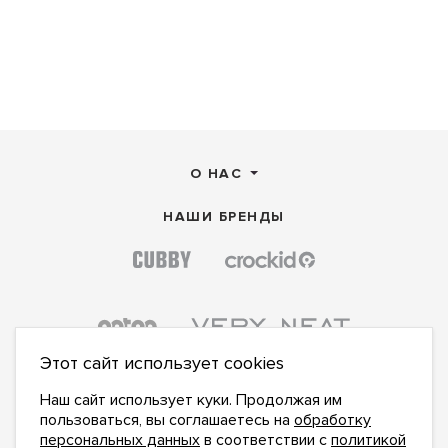
О НАС
НАШИ БРЕНДЫ
Этот сайт использует cookies
Наш сайт использует куки. Продолжая им
пользоваться, вы соглашаетесь на
обработку
персональных данных
в соответствии с
политикой