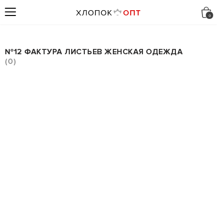
№12 ФАКТУРА ЛИСТЬЕВ ЖЕНСКАЯ ОДЕЖДА
0