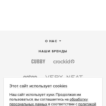
О НАС
НАШИ БРЕНДЫ
Этот сайт использует cookies
Наш сайт использует куки. Продолжая им
пользоваться, вы соглашаетесь на
обработку
персональных данных
в соответствии с
политикой