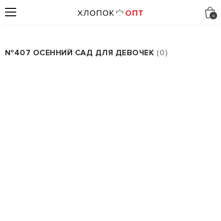
№407 ОСЕННИЙ САД ДЛЯ ДЕВОЧЕК
0