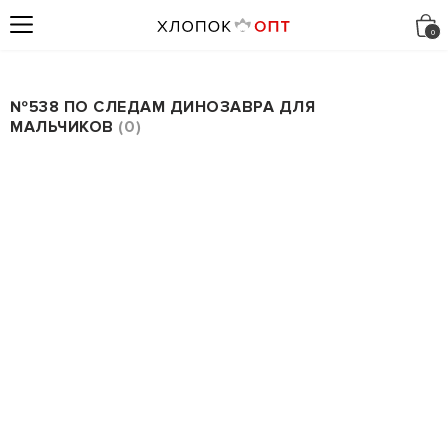
№538 ПО СЛЕДАМ ДИНОЗАВРА ДЛЯ
МАЛЬЧИКОВ
0