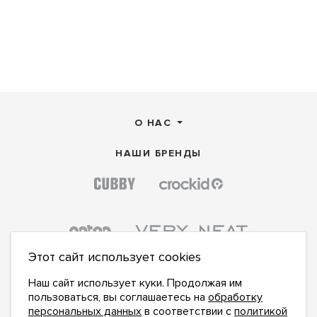
О НАС
НАШИ БРЕНДЫ
Этот сайт использует cookies
Наш сайт использует куки. Продолжая им
пользоваться, вы соглашаетесь на
обработку
персональных данных
в соответствии с
политикой