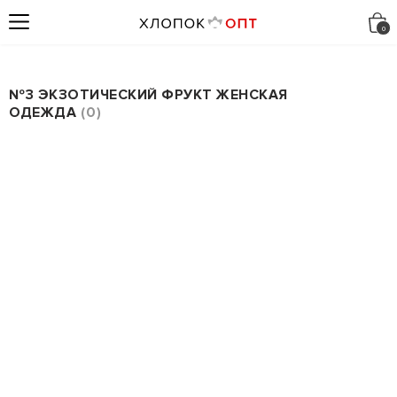
№3 ЭКЗОТИЧЕСКИЙ ФРУКТ ЖЕНСКАЯ
ОДЕЖДА
0