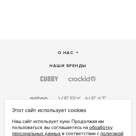
О НАС
НАШИ БРЕНДЫ
Этот сайт использует cookies
Наш сайт использует куки. Продолжая им
пользоваться, вы соглашаетесь на
обработку
персональных данных
в соответствии с
политикой