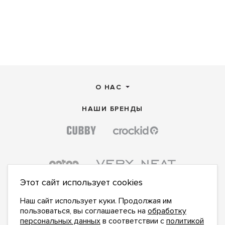
О НАС
НАШИ БРЕНДЫ
Этот сайт использует cookies
Наш сайт использует куки. Продолжая им
пользоваться, вы соглашаетесь на
обработку
персональных данных
в соответствии с
политикой