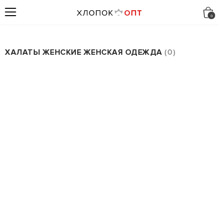
ХАЛАТЫ ЖЕНСКИЕ ЖЕНСКАЯ ОДЕЖДА
0