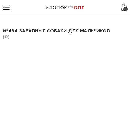
№434 ЗАБАВНЫЕ СОБАКИ ДЛЯ МАЛЬЧИКОВ
0