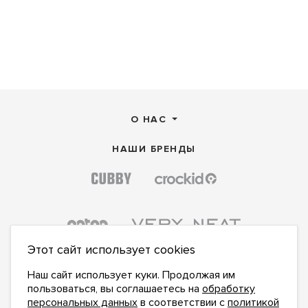
О НАС
НАШИ БРЕНДЫ
Этот сайт использует cookies
Наш сайт использует куки. Продолжая им
пользоваться, вы соглашаетесь на
обработку
персональных данных
в соответствии с
политикой