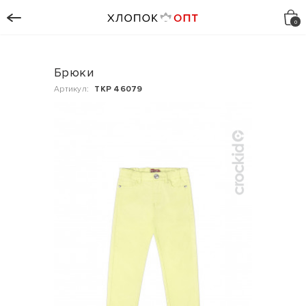
Брюки
Артикул:
ТКР 46079