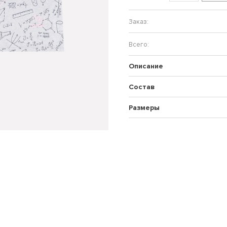
Описание
Состав
Размеры