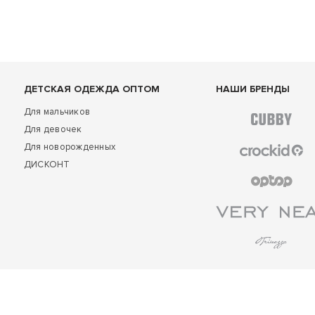
ДЕТСКАЯ ОДЕЖДА ОПТОМ
НАШИ БРЕНДЫ
Для мальчиков
Для девочек
Для новорожденных
ДИСКОНТ