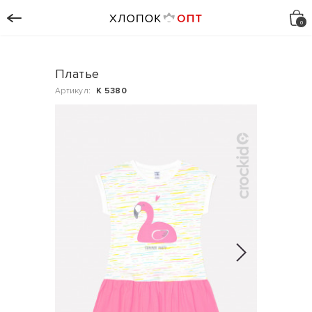
Платье
Артикул:
К 5380