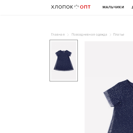
МАЛЬЧИКИ
Главная
Повседневная одежда
Платье