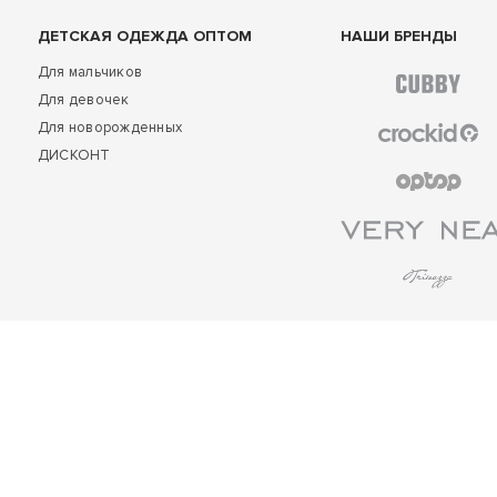
ДЕТСКАЯ ОДЕЖДА ОПТОМ
НАШИ БРЕНДЫ
Для мальчиков
Для девочек
Для новорожденных
ДИСКОНТ