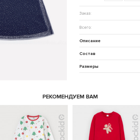
Описание
Состав
Размеры
РЕКОМЕНДУЕМ ВАМ