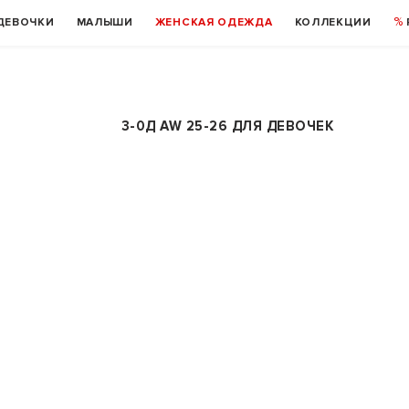
ДЕВОЧКИ
МАЛЫШИ
ЖЕНСКАЯ ОДЕЖДА
КОЛЛЕКЦИИ
3-0Д AW 25-26 ДЛЯ ДЕВОЧЕК