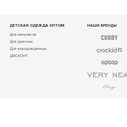
ДЕТСКАЯ ОДЕЖДА ОПТОМ
НАШИ БРЕНДЫ
Для мальчиков
Для девочек
Для новорожденных
ДИСКОНТ