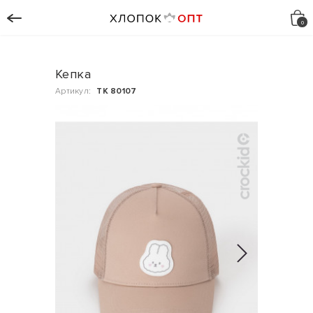
Кепка
Артикул:
ТК 80107