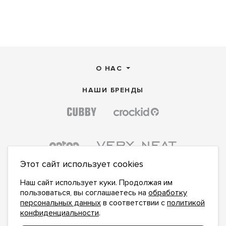
О НАС
НАШИ БРЕНДЫ
Этот сайт использует cookies
Наш сайт использует куки. Продолжая им
пользоваться, вы соглашаетесь на
обработку
персональных данных
в соответствии с
политикой
конфиденциальности
.
ПОДПИСАТЬСЯ НА НОВОСТИ: