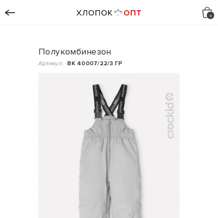
Полукомбинезон
Артикул:
ВК 40007/22/3 ГР