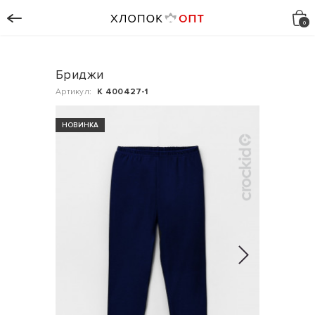
Бриджи
Артикул:
К 400427-1
НОВИНКА