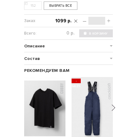
152
ВЫБРАТЬ ВСЕ
–
+
1099 р.
р.
Описание
Состав
РЕКОМЕНДУЕМ ВАМ
-
НОВИНКА
SALE%