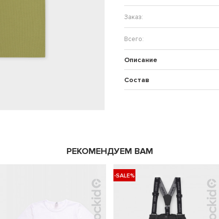
Описание
Состав
РЕКОМЕНДУЕМ ВАМ
-SALE%