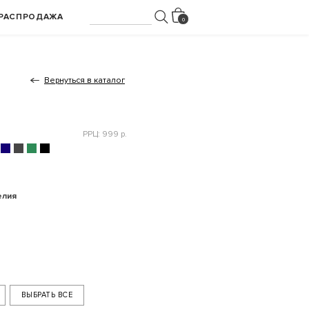
РАСПРОДАЖА
Вернуться в каталог
РРЦ: 999 р.
елия
ВЫБРАТЬ ВСЕ