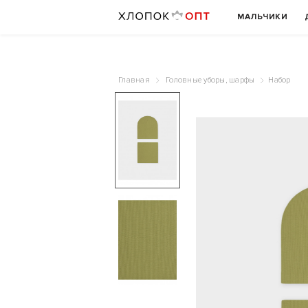
МАЛЬЧИКИ
Главная
Головные уборы, шарфы
Набор