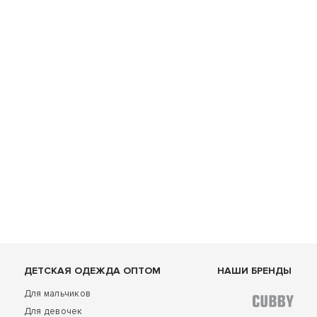
ДЕТСКАЯ ОДЕЖДА ОПТОМ
НАШИ БРЕНДЫ
Для мальчиков
Для девочек