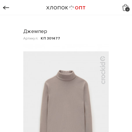
Джемпер
Артикул:
КП 301477