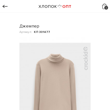
Джемпер
Артикул:
КП 301477