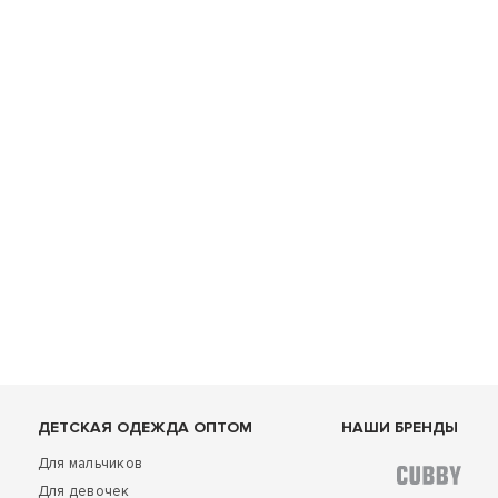
ДЕТСКАЯ ОДЕЖДА ОПТОМ
НАШИ БРЕНДЫ
Для мальчиков
Для девочек