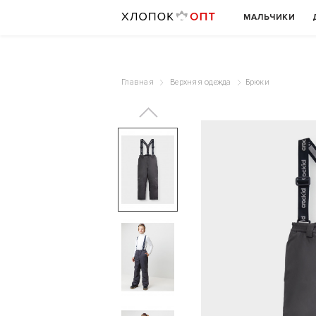
МАЛЬЧИКИ
Главная
Верхняя одежда
Брюки