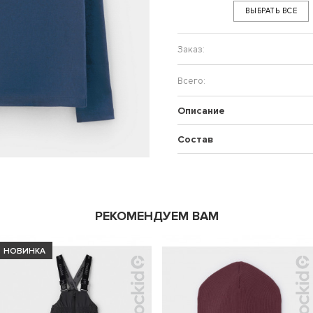
ВЫБРАТЬ ВСЕ
Описание
Состав
РЕКОМЕНДУЕМ ВАМ
НОВИНКА