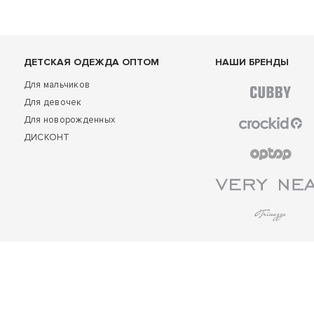
ДЕТСКАЯ ОДЕЖДА ОПТОМ
НАШИ БРЕНДЫ
Для мальчиков
Для девочек
Для новорожденных
ДИСКОНТ