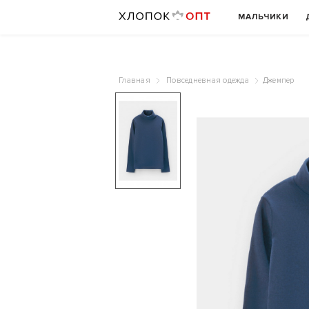
МАЛЬЧИКИ
Главная
Повседневная одежда
Джемпер