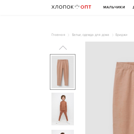
МАЛЬЧИКИ
Главная
Белье, одежда для дома
Бриджи