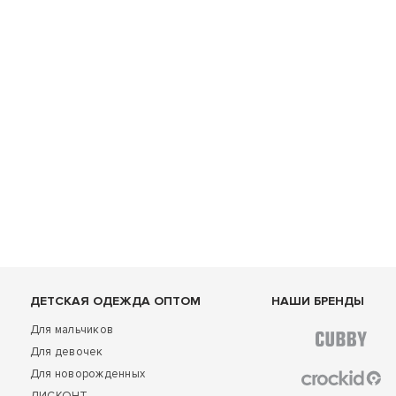
ДЕТСКАЯ ОДЕЖДА ОПТОМ
НАШИ БРЕНДЫ
Для мальчиков
Для девочек
Для новорожденных