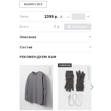
ВЫБРАТЬ ВСЕ
–
+
2399 р.
р.
Описание
Состав
РЕКОМЕНДУЕМ ВАМ
НОВИНКА
НОВИНКА