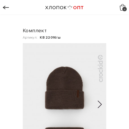
Комплект
Артикул:
КВ 22016/ш