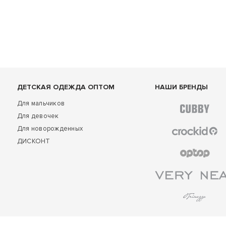
ДЕТСКАЯ ОДЕЖДА ОПТОМ
НАШИ БРЕНДЫ
Для мальчиков
Для девочек
Для новорожденных
ДИСКОНТ