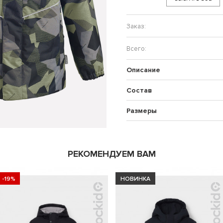
Описание
Состав
Размеры
РЕКОМЕНДУЕМ ВАМ
-19%
НОВИНКА